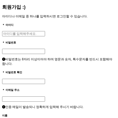
회원가입 :)
아이디나 이메일 중 하나를 입력하시면 로그인할 수 있습니다.
＊
아이디
＊
비밀번호
비밀번호는 8자리 이상이어야 하며 영문과 숫자, 특수문자를 반드시 포함해야
합니다.
＊
비밀번호 확인
＊
이메일 주소
인증 메일이 발송되니 정확하게 입력해 주시기 바랍니다.
이름