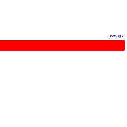
ID/PW 찾기