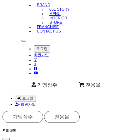
BRAND
051 STORY
MENU
INTERIOR
STORE
FRANCHISE
CONTACT US
로그인
회원가입
가맹점주
전용몰
로그인
회원가입
가맹점주
전용몰
회원 정보