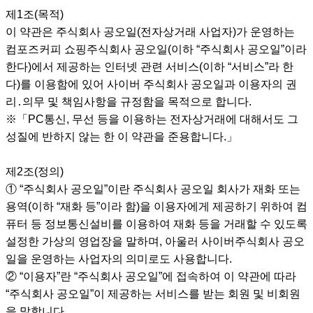
제1조(목적)
이 약관은 주식회사 공오일(전자상거래 사업자)가 운영하는
컴포즈커피 쇼핑주식회사 공오일(이하 “주식회사 공오일”이라
한다)에서 제공하는 인터넷 관련 서비스(이하 “서비스”라 한
다)를 이용함에 있어 사이버 주식회사 공오일과 이용자의 권
리․의무 및 책임사항을 규정함을 목적으로 합니다.
※「PC통신, 무선 등을 이용하는 전자상거래에 대해서도 그
성질에 반하지 않는 한 이 약관을 준용합니다.」
제2조(정의)
① “주식회사 공오일”이란 주식회사 공오일 회사가 재화 또는
용역(이하 “재화 등”이라 함)을 이용자에게 제공하기 위하여 컴
퓨터 등 정보통신설비를 이용하여 재화 등을 거래할 수 있도록
설정한 가상의 영업장을 말하며, 아울러 사이버주식회사 공오
일을 운영하는 사업자의 의미로도 사용합니다.
② “이용자”란 “주식회사 공오일”에 접속하여 이 약관에 따라
“주식회사 공오일”이 제공하는 서비스를 받는 회원 및 비회원
을 말합니다.