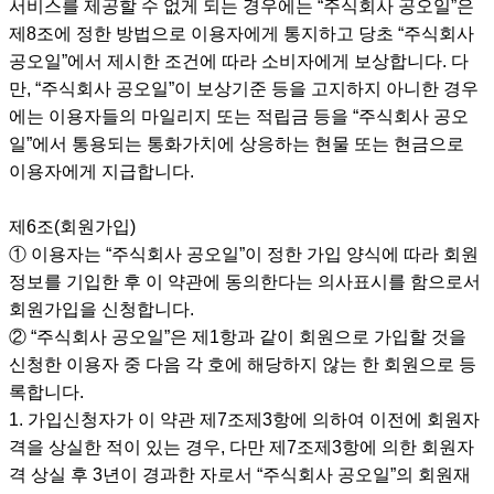
서비스를 제공할 수 없게 되는 경우에는 “주식회사 공오일”은
제8조에 정한 방법으로 이용자에게 통지하고 당초 “주식회사
공오일”에서 제시한 조건에 따라 소비자에게 보상합니다. 다
만, “주식회사 공오일”이 보상기준 등을 고지하지 아니한 경우
에는 이용자들의 마일리지 또는 적립금 등을 “주식회사 공오
일”에서 통용되는 통화가치에 상응하는 현물 또는 현금으로
이용자에게 지급합니다.
제6조(회원가입)
① 이용자는 “주식회사 공오일”이 정한 가입 양식에 따라 회원
정보를 기입한 후 이 약관에 동의한다는 의사표시를 함으로서
회원가입을 신청합니다.
② “주식회사 공오일”은 제1항과 같이 회원으로 가입할 것을
신청한 이용자 중 다음 각 호에 해당하지 않는 한 회원으로 등
록합니다.
1. 가입신청자가 이 약관 제7조제3항에 의하여 이전에 회원자
격을 상실한 적이 있는 경우, 다만 제7조제3항에 의한 회원자
격 상실 후 3년이 경과한 자로서 “주식회사 공오일”의 회원재