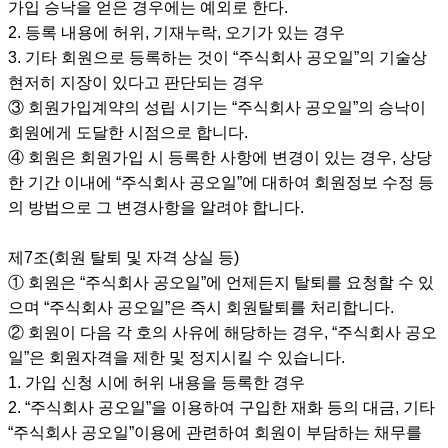
가입 승낙을 얻은 경우에는 예외로 한다.
2. 등록 내용에 허위, 기재누락, 오기가 있는 경우
3. 기타 회원으로 등록하는 것이 “주식회사 공오일”의 기술상
현저히 지장이 있다고 판단되는 경우
③ 회원가입계약의 성립 시기는 “주식회사 공오일”의 승낙이
회원에게 도달한 시점으로 합니다.
④ 회원은 회원가입 시 등록한 사항에 변경이 있는 경우, 상당
한 기간 이내에 “주식회사 공오일”에 대하여 회원정보 수정 등
의 방법으로 그 변경사항을 알려야 합니다.
제7조(회원 탈퇴 및 자격 상실 등)
① 회원은 “주식회사 공오일”에 언제든지 탈퇴를 요청할 수 있
으며 “주식회사 공오일”은 즉시 회원탈퇴를 처리합니다.
② 회원이 다음 각 호의 사유에 해당하는 경우, “주식회사 공오
일”은 회원자격을 제한 및 정지시킬 수 있습니다.
1. 가입 신청 시에 허위 내용을 등록한 경우
2. “주식회사 공오일”을 이용하여 구입한 재화 등의 대금, 기타
“주식회사 공오일”이용에 관련하여 회원이 부담하는 채무를