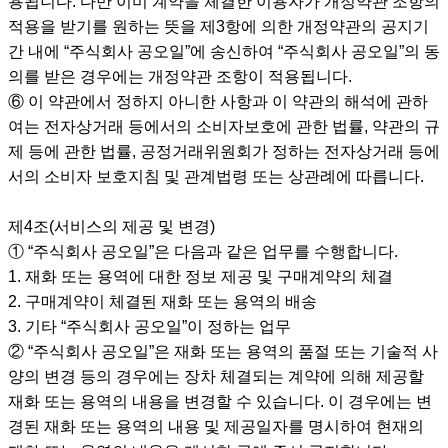
용됩니다. 다만 이미 계약을 체결한 이용자가 개정약관 조항의
적용을 받기를 원하는 뜻을 제3항에 의한 개정약관의 공지기
간 내에 “주식회사 공오일”에 송신하여 “주식회사 공오일”의 동
의를 받은 경우에는 개정약관 조항이 적용됩니다.
⑥ 이 약관에서 정하지 아니한 사항과 이 약관의 해석에 관하
여는 전자상거래 등에서의 소비자보호에 관한 법률, 약관의 규
제 등에 관한 법률, 공정거래위원회가 정하는 전자상거래 등에
서의 소비자 보호지침 및 관계법령 또는 상관례에 따릅니다.
제4조(서비스의 제공 및 변경)
① “주식회사 공오일”은 다음과 같은 업무를 수행합니다.
1. 재화 또는 용역에 대한 정보 제공 및 구매계약의 체결
2. 구매계약이 체결된 재화 또는 용역의 배송
3. 기타 “주식회사 공오일”이 정하는 업무
② “주식회사 공오일”은 재화 또는 용역의 품절 또는 기술적 사
양의 변경 등의 경우에는 장차 체결되는 계약에 의해 제공할
재화 또는 용역의 내용을 변경할 수 있습니다. 이 경우에는 변
경된 재화 또는 용역의 내용 및 제공일자를 명시하여 현재의