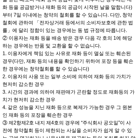
화 등을 공급받거나 재화 등의 공급이 시작된 날을 말합니다)
부터 7일 이내에는 청약의 철회를 할 수 있습니다. 다만, 청약
철회에 관하여 「전자상거래 등에서의 소비자보호에 관한 법
률」에 달리 정함이 있는 경우에는 동 법 규정에 따릅니다.
② 이용자는 재화 등을 배송 받은 경우 다음 각 호의 1에 해당
하는 경우에는 반품 및 교환을 할 수 없습니다.
1. 이용자에게 책임 있는 사유로 재화 등이 멸실 또는 훼손된
경우(다만, 재화 등의 내용을 확인하기 위하여 포장 등을 훼손
한 경우에는 청약철회를 할 수 있습니다)
2. 이용자의 사용 또는 일부 소비에 의하여 재화 등의 가치가
현저히 감소한 경우
3. 시간의 경과에 의하여 재판매가 곤란할 정도로 재화등의 가
치가 현저히 감소한 경우
4. 같은 성능을 지닌 재화 등으로 복제가 가능한 경우 그 원본
인 재화 등의 포장을 훼손한 경우
③ 제2항제2호 내지 제4호의 경우에 “주식회사 공오일”이 사
전에 청약철회 등이 제한되는 사실을 소비자가 쉽게 알 수 있