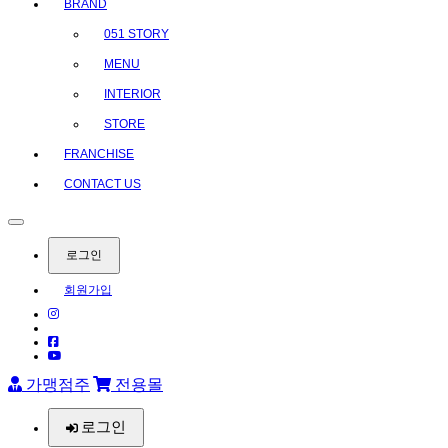
BRAND
051 STORY
MENU
INTERIOR
STORE
FRANCHISE
CONTACT US
로그인
회원가입
가맹점주
전용몰
로그인