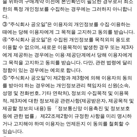
을 위하여 구매계약 이전에 본인확인이 필요한 경우로서 최소
한의 특정 개인정보를 수집하는 경우에는 그러하지 아니합니
다.
③ “주식회사 공오일”은 이용자의 개인정보를 수집·이용하는
때에는 당해 이용자에게 그 목적을 고지하고 동의를 받습니다.
④ “주식회사 공오일”은 수집된 개인정보를 목적외의 용도로
이용할 수 없으며, 새로운 이용목적이 발생한 경우 또는 제3자
에게 제공하는 경우에는 이용·제공단계에서 당해 이용자에게
그 목적을 고지하고 동의를 받습니다. 다만, 관련 법령에 달리
정함이 있는 경우에는 예외로 합니다.
⑤ “주식회사 공오일”이 제2항과 제3항에 의해 이용자의 동의
를 받아야 하는 경우에는 개인정보관리 책임자의 신원(소속,
성명 및 전화번호, 기타 연락처), 정보의 수집목적 및 이용목
적, 제3자에 대한 정보제공 관련사항(제공받은자, 제공목적 및
제공할 정보의 내용) 등 「정보통신망 이용촉진 및 정보보호
등에 관한 법률」 제22조제2항이 규정한 사항을 미리 명시하
거나 고지해야 하며 이용자는 언제든지 이 동의를 철회할 수
있습니다.