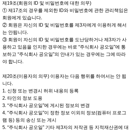
제19조(회원의 ID 및 비밀번호에 대한 의무)
① 제17조의 경우를 제외한 ID와 비밀번호에 관한 관리책임은
회원에게 있습니다.
② 회원은 자신의 ID 및 비밀번호를 제3자에게 이용하게 해서
는 안됩니다.
③ 회원이 자신의 ID 및 비밀번호를 도난당하거나 제3자가 사
용하고 있음을 인지한 경우에는 바로 “주식회사 공오일”에 통
보하고 “주식회사 공오일”의 안내가 있는 경우에는 그에 따라
야 합니다.
제20조(이용자의 의무) 이용자는 다음 행위를 하여서는 안 됩
니다.
1. 신청 또는 변경시 허위 내용의 등록
2. 타인의 정보 도용
3. “주식회사 공오일”에 게시된 정보의 변경
4. “주식회사 공오일”이 정한 정보 이외의 정보(컴퓨터 프로그
램 등) 등의 송신 또는 게시
5. “주식회사 공오일” 기타 제3자의 저작권 등 지적재산권에 대