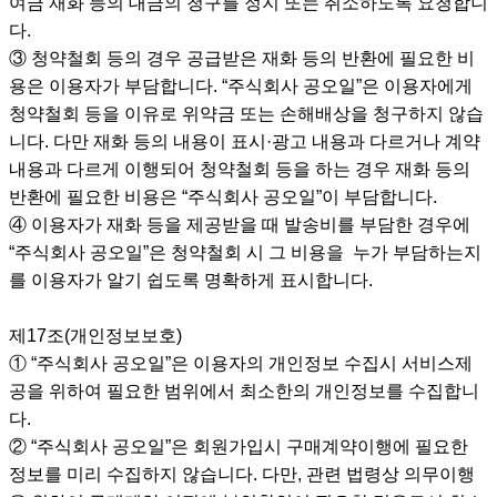
여금 재화 등의 대금의 청구를 정지 또는 취소하도록 요청합니
다.
③ 청약철회 등의 경우 공급받은 재화 등의 반환에 필요한 비
용은 이용자가 부담합니다. “주식회사 공오일”은 이용자에게
청약철회 등을 이유로 위약금 또는 손해배상을 청구하지 않습
니다. 다만 재화 등의 내용이 표시·광고 내용과 다르거나 계약
내용과 다르게 이행되어 청약철회 등을 하는 경우 재화 등의
반환에 필요한 비용은 “주식회사 공오일”이 부담합니다.
④ 이용자가 재화 등을 제공받을 때 발송비를 부담한 경우에
“주식회사 공오일”은 청약철회 시 그 비용을 누가 부담하는지
를 이용자가 알기 쉽도록 명확하게 표시합니다.
제17조(개인정보보호)
① “주식회사 공오일”은 이용자의 개인정보 수집시 서비스제
공을 위하여 필요한 범위에서 최소한의 개인정보를 수집합니
다.
② “주식회사 공오일”은 회원가입시 구매계약이행에 필요한
정보를 미리 수집하지 않습니다. 다만, 관련 법령상 의무이행