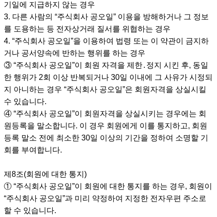
기일에 지급하지 않는 경우
3. 다른 사람의 “주식회사 공오일” 이용을 방해하거나 그 정보
를 도용하는 등 전자상거래 질서를 위협하는 경우
4. “주식회사 공오일”을 이용하여 법령 또는 이 약관이 금지하
거나 공서양속에 반하는 행위를 하는 경우
③ “주식회사 공오일”이 회원 자격을 제한․정지 시킨 후, 동일
한 행위가 2회 이상 반복되거나 30일 이내에 그 사유가 시정되
지 아니하는 경우 “주식회사 공오일”은 회원자격을 상실시킬
수 있습니다.
④ “주식회사 공오일”이 회원자격을 상실시키는 경우에는 회
원등록을 말소합니다. 이 경우 회원에게 이를 통지하고, 회원
등록 말소 전에 최소한 30일 이상의 기간을 정하여 소명할 기
회를 부여합니다.
제8조(회원에 대한 통지)
① “주식회사 공오일”이 회원에 대한 통지를 하는 경우, 회원이
“주식회사 공오일”과 미리 약정하여 지정한 전자우편 주소로
할 수 있습니다.