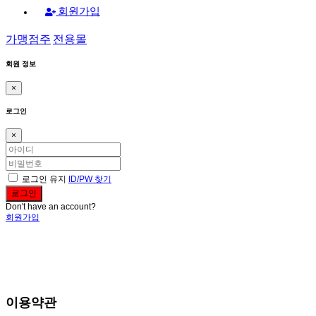
회원가입
가맹점주
전용몰
회원 정보
×
로그인
×
로그인 유지
ID/PW 찾기
Don't have an account?
회원가입
이용약관