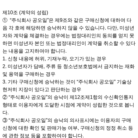
제10조 (계약의 성립)
① “주식회사 공오일”은 제9조와 같은 구매신청에 대하여 다
음 각 호에 해당하면 승낙하지 않을 수 있습니다. 다만, 미성년
자와 계약을 체결하는 경우에는 법정대리인의 동의를 얻지 못
하면 미성년자 본인 또는 법정대리인이 계약을 취소할 수 있다
는 내용을 고지하여야 합니다.
1. 신청 내용에 허위, 기재누락, 오기가 있는 경우
2. 미성년자가 담배, 주류 등 청소년보호법에서 금지하는 재화
및 용역을 구매하는 경우
3. 기타 구매신청에 승낙하는 것이 “주식회사 공오일” 기술상
현저히 지장이 있다고 판단하는 경우
② “주식회사 공오일”의 승낙이 제12조제1항의 수신확인통지
형태로 이용자에게 도달한 시점에 계약이 성립한 것으로 봅니
다.
③ “주식회사 공오일”의 승낙의 의사표시에는 이용자의 구매
신청에 대한 확인 및 판매가능 여부, 구매신청의 정정 취소 등
에 관한 정보 등을 포함하여야 합니다.