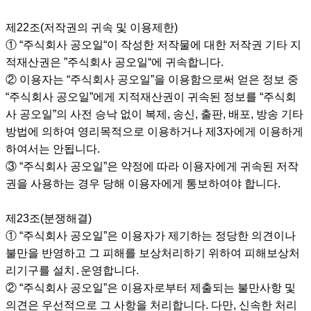
제22조(저작권의 귀속 및 이용제한)
① “주식회사 공오일“이 작성한 저작물에 대한 저작권 기타 지
적재산권은 ”주식회사 공오일“에 귀속합니다.
② 이용자는 “주식회사 공오일”을 이용함으로써 얻은 정보 중
“주식회사 공오일”에게 지적재산권이 귀속된 정보를 “주식회
사 공오일”의 사전 승낙 없이 복제, 송신, 출판, 배포, 방송 기타
방법에 의하여 영리목적으로 이용하거나 제3자에게 이용하게
하여서는 안됩니다.
③ “주식회사 공오일”은 약정에 따라 이용자에게 귀속된 저작
권을 사용하는 경우 당해 이용자에게 통보하여야 합니다.
제23조(분쟁해결)
① “주식회사 공오일”은 이용자가 제기하는 정당한 의견이나
불만을 반영하고 그 피해를 보상처리하기 위하여 피해보상처
리기구를 설치․운영합니다.
② “주식회사 공오일”은 이용자로부터 제출되는 불만사항 및
의견은 우선적으로 그 사항을 처리합니다. 다만, 신속한 처리