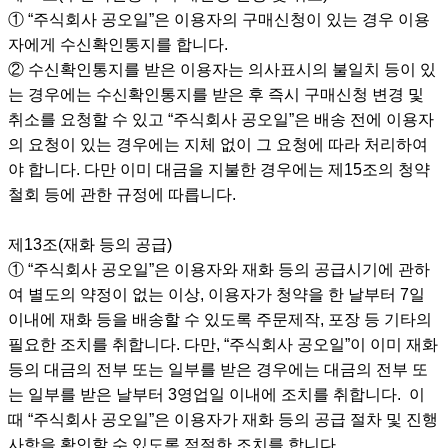
① “주식회사 공오일”은 이용자의 구매신청이 있는 경우 이용
자에게 수신확인통지를 합니다.
② 수신확인통지를 받은 이용자는 의사표시의 불일치 등이 있
는 경우에는 수신확인통지를 받은 후 즉시 구매신청 변경 및
취소를 요청할 수 있고 “주식회사 공오일”은 배송 전에 이용자
의 요청이 있는 경우에는 지체 없이 그 요청에 따라 처리하여
야 합니다. 다만 이미 대금을 지불한 경우에는 제15조의 청약
철회 등에 관한 규정에 따릅니다.
제13조(재화 등의 공급)
① “주식회사 공오일”은 이용자와 재화 등의 공급시기에 관하
여 별도의 약정이 없는 이상, 이용자가 청약을 한 날부터 7일
이내에 재화 등을 배송할 수 있도록 주문제작, 포장 등 기타의
필요한 조치를 취합니다. 다만, “주식회사 공오일”이 이미 재화
등의 대금의 전부 또는 일부를 받은 경우에는 대금의 전부 또
는 일부를 받은 날부터 3영업일 이내에 조치를 취합니다. 이
때 “주식회사 공오일”은 이용자가 재화 등의 공급 절차 및 진행
사항을 확인할 수 있도록 적절한 조치를 합니다.