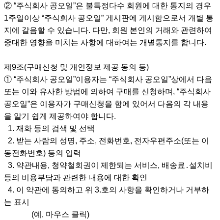
② “주식회사 공오일”은 불특정다수 회원에 대한 통지의 경우
1주일이상 “주식회사 공오일” 게시판에 게시함으로서 개별 통
지에 갈음할 수 있습니다. 다만, 회원 본인의 거래와 관련하여
중대한 영향을 미치는 사항에 대하여는 개별통지를 합니다.
제9조(구매신청 및 개인정보 제공 동의 등)
① “주식회사 공오일”이용자는 “주식회사 공오일”상에서 다음
또는 이와 유사한 방법에 의하여 구매를 신청하며, “주식회사
공오일”은 이용자가 구매신청을 함에 있어서 다음의 각 내용
을 알기 쉽게 제공하여야 합니다.
1. 재화 등의 검색 및 선택
2. 받는 사람의 성명, 주소, 전화번호, 전자우편주소(또는 이
동전화번호) 등의 입력
3. 약관내용, 청약철회권이 제한되는 서비스, 배송료․설치비
등의 비용부담과 관련한 내용에 대한 확인
4. 이 약관에 동의하고 위 3.호의 사항을 확인하거나 거부하
는 표시
(예, 마우스 클릭)