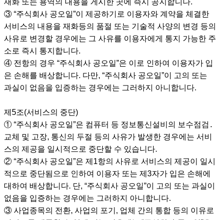
재화 또는 용역의 내용을 게시한 곳에 즉시 공지합니다.
③ “주식회사 공오일”이 제공하기로 이용자와 계약을 체결한
서비스의 내용을 재화등의 품절 또는 기술적 사양의 변경 등의
사유로 변경할 경우에는 그 사유를 이용자에게 통지 가능한 주
소로 즉시 통지합니다.
④ 전항의 경우 “주식회사 공오일”은 이로 인하여 이용자가 입
은 손해를 배상합니다. 다만, “주식회사 공오일”이 고의 또는
과실이 없음을 입증하는 경우에는 그러하지 아니합니다.
제5조(서비스의 중단)
① “주식회사 공오일”은 컴퓨터 등 정보통신설비의 보수점검․
교체 및 고장, 통신의 두절 등의 사유가 발생한 경우에는 서비
스의 제공을 일시적으로 중단할 수 있습니다.
② “주식회사 공오일”은 제1항의 사유로 서비스의 제공이 일시
적으로 중단됨으로 인하여 이용자 또는 제3자가 입은 손해에
대하여 배상합니다. 단, “주식회사 공오일”이 고의 또는 과실이
없음을 입증하는 경우에는 그러하지 아니합니다.
③ 사업종목의 전환, 사업의 포기, 업체 간의 통합 등의 이유로