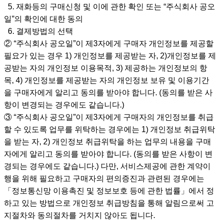
5. 재화등의 구매신청 및 이에 관한 확인 또는 “주식회사 공오
일”의 확인에 대한 동의
6. 결제방법의 선택
② “주식회사 공오일”이 제3자에게 구매자 개인정보를 제공할
필요가 있는 경우 1) 개인정보를 제공받는 자, 2)개인정보를 제
공받는 자의 개인정보 이용목적, 3) 제공하는 개인정보의 항
목, 4) 개인정보를 제공받는 자의 개인정보 보유 및 이용기간
을 구매자에게 알리고 동의를 받아야 합니다. (동의를 받은 사
항이 변경되는 경우에도 같습니다.)
③ “주식회사 공오일”이 제3자에게 구매자의 개인정보를 취급
할 수 있도록 업무를 위탁하는 경우에는 1) 개인정보 취급위탁
을 받는 자, 2) 개인정보 취급위탁을 하는 업무의 내용을 구매
자에게 알리고 동의를 받아야 합니다. (동의를 받은 사항이 변
경되는 경우에도 같습니다.) 다만, 서비스제공에 관한 계약이
행을 위해 필요하고 구매자의 편의증진과 관련된 경우에는
「정보통신망 이용촉진 및 정보보호 등에 관한 법률」에서 정
하고 있는 방법으로 개인정보 취급방침을 통해 알림으로써 고
지절차와 동의절차를 거치지 않아도 됩니다.