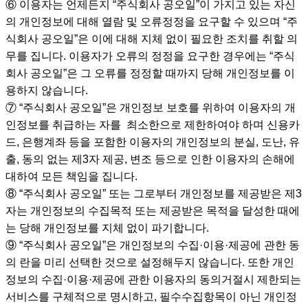
⑥ 이용자는 언제든지 “주식회사 공오일”이 가지고 있는 자신
의 개인정보에 대해 열람 및 오류정정을 요구할 수 있으며 “주
식회사 공오일”은 이에 대해 지체 없이 필요한 조치를 취할 의
무를 집니다. 이용자가 오류의 정정을 요구한 경우에는 “주식
회사 공오일”은 그 오류를 정정할 때까지 당해 개인정보를 이
용하지 않습니다.
⑦ “주식회사 공오일”은 개인정보 보호를 위하여 이용자의 개
인정보를 취급하는 자를 최소한으로 제한하여야 하며 신용카
드, 은행계좌 등을 포함한 이용자의 개인정보의 분실, 도난, 유
출, 동의 없는 제3자 제공, 변조 등으로 인한 이용자의 손해에
대하여 모든 책임을 집니다.
⑧ “주식회사 공오일” 또는 그로부터 개인정보를 제공받은 제3
자는 개인정보의 수집목적 또는 제공받은 목적을 달성한 때에
는 당해 개인정보를 지체 없이 파기합니다.
⑨ “주식회사 공오일”은 개인정보의 수집·이용·제공에 관한 동
의 란을 미리 선택한 것으로 설정해두지 않습니다. 또한 개인
정보의 수집·이용·제공에 관한 이용자의 동의거절시 제한되는
서비스를 구체적으로 명시하고, 필수수집항목이 아닌 개인정