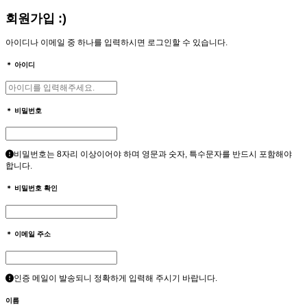
회원가입 :)
아이디나 이메일 중 하나를 입력하시면 로그인할 수 있습니다.
＊
아이디
＊
비밀번호
비밀번호는 8자리 이상이어야 하며 영문과 숫자, 특수문자를 반드시 포함해야
합니다.
＊
비밀번호 확인
＊
이메일 주소
인증 메일이 발송되니 정확하게 입력해 주시기 바랍니다.
이름