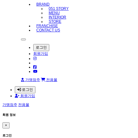
BRAND
051 STORY
MENU
INTERIOR
STORE
FRANCHISE
CONTACT US
로그인
회원가입
가맹점주
전용몰
로그인
회원가입
가맹점주
전용몰
회원 정보
×
로그인