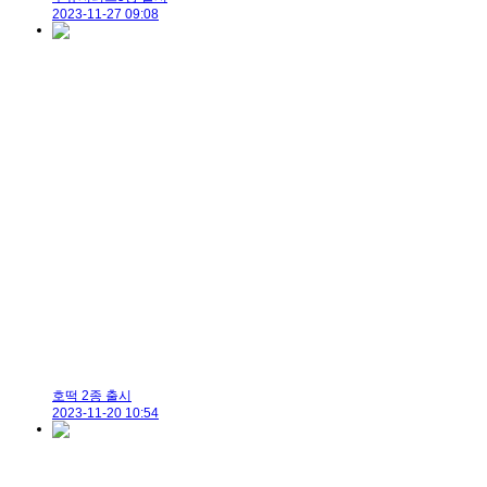
2023-11-27 09:08
호떡 2종 출시
2023-11-20 10:54