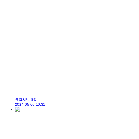
크림셔벗 6종
2024-05-07 10:31