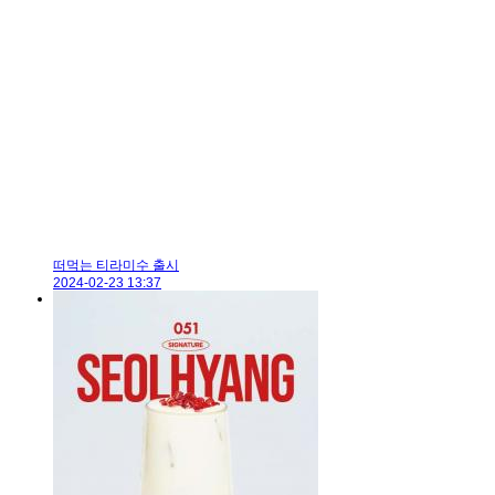
떠먹는 티라미수 출시
2024-02-23 13:37