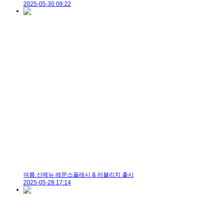
2025-05-30 09:22
여름 신메뉴 레몬스플래시 & 러블리치 출시
2025-05-28 17:14