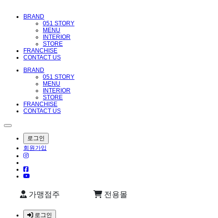
메뉴 건너뛰기
BRAND
051 STORY
MENU
INTERIOR
STORE
FRANCHISE
CONTACT US
BRAND
051 STORY
MENU
INTERIOR
STORE
FRANCHISE
CONTACT US
로그인
회원가입
가맹점주
전용몰
로그인