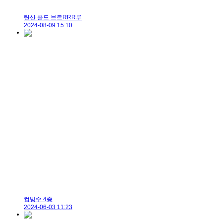
탄산 콜드 브르RRR루
2024-08-09 15:10
컵빙수 4종
2024-06-03 11:23