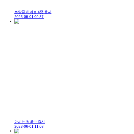
논알콜 하이볼 4종 출시
2023-09-01 09:37
마시는 컵빙수 출시
2023-06-01 11:08