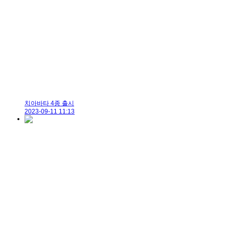
치아바타 4종 출시
2023-09-11 11:13