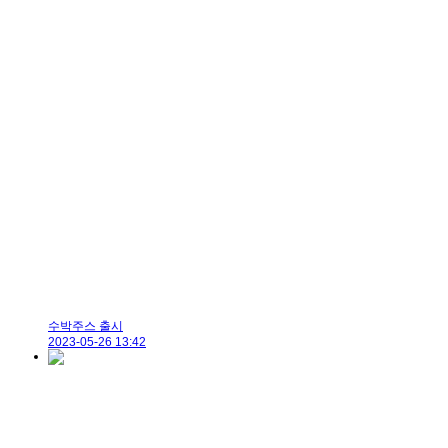
수박주스 출시
2023-05-26 13:42